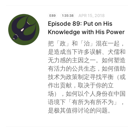
APR 15, 2018
E89
1:35:38
Episode 89: Put on His
Knowledge with His Power
把「政」和「治」混在一起，
是造成当下许多误解、犬儒和
无力感的主因之一。如何塑造
有活力的公共生态，如何借助
技术为政策制定寻找平衡（或
作出贡献，取决于你的立
场），如何以个人身份在中国
语境下「有所为有所不为」，
是极其值得讨论的问题。