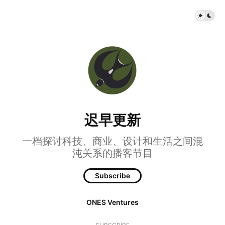
迟早更新
一档探讨科技、商业、设计和生活之间混
沌关系的播客节目
Subscribe
ONES Ventures