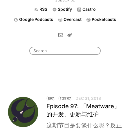
SUBSCRIBE
RSS
Spotify
Castro
Google Podcasts
Overcast
Pocketcasts
DEC 31, 2018
E97
1:25:07
Episode 97: 「Meatware」
的开发、更新与维护
这期节目是要谈什么呢？反正