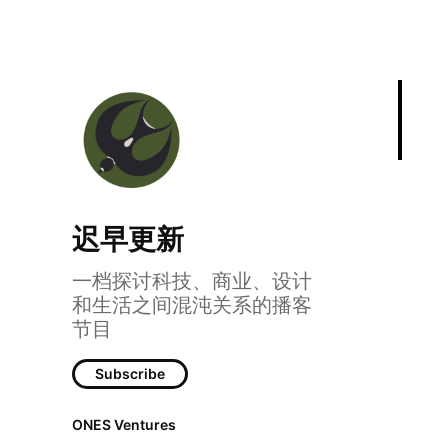
迟早更新
一档探讨科技、商业、设计
和生活之间混沌关系的播客
节目
Subscribe
ONES Ventures