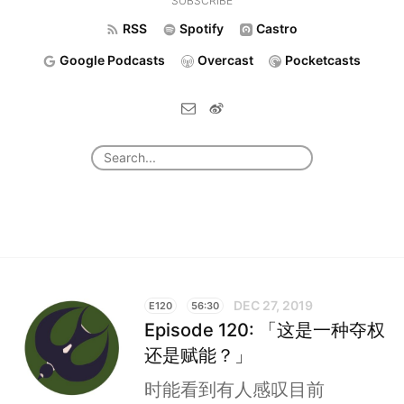
SUBSCRIBE
RSS
Spotify
Castro
Google Podcasts
Overcast
Pocketcasts
DEC 27, 2019
E120
56:30
Episode 120: 「这是一种夺权
还是赋能？」
时能看到有人感叹目前