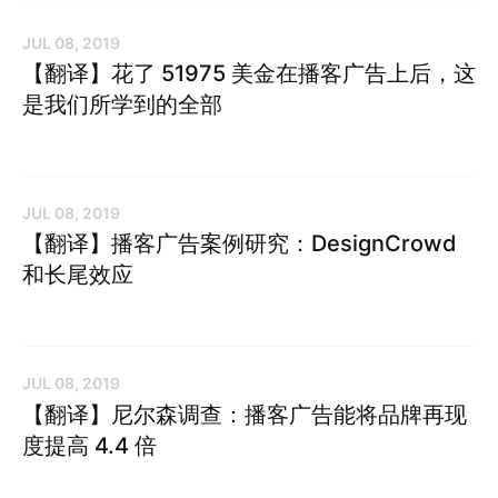
JUL 08, 2019
【翻译】花了 51975 美金在播客广告上后，这
是我们所学到的全部
JUL 08, 2019
【翻译】播客广告案例研究：DesignCrowd
和长尾效应
JUL 08, 2019
【翻译】尼尔森调查：播客广告能将品牌再现
度提高 4.4 倍