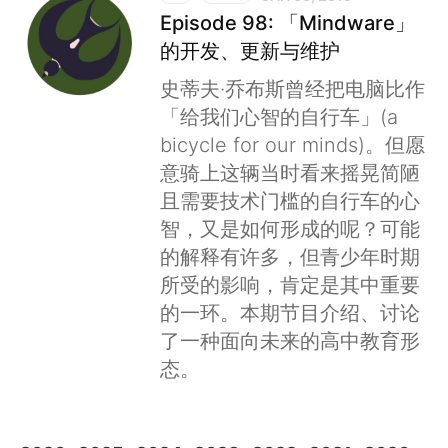
Episode 98: 「Mindware」
的开发、更新与维护
史蒂夫·乔布斯曾经把电脑比作
「给我们心智的自行车」(a
bicycle for our minds)。但愿
意骑上这辆当时看来摇晃简陋
且需要技术门槛的自行车的心
智，又是如何形成的呢？可能
的解释有许多，但青少年时期
所受的影响，肯定是其中重要
的一环。本期节目介绍、讨论
了一种面向未来的高中教育形
态。