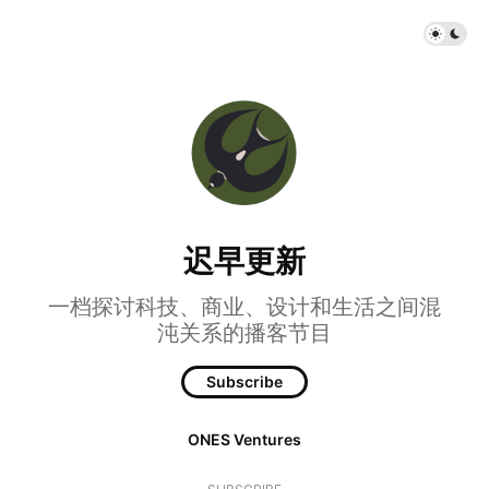
迟早更新
一档探讨科技、商业、设计和生活之间混
沌关系的播客节目
Subscribe
ONES Ventures