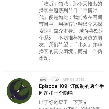
「收听」领域，那今天推出的
播客主题系列节目「窄播时
代」便是如此：我们将在四期
节目中，用播客这种媒介来探
索这种媒介本身。 若你喜欢这
个系列，不妨推荐给身边的朋
友。我们希望，「小众」并非
播客的真实困境，而是一个伪
命题。
APR 06, 2019
E109
41:20
Episode 109: 订阅制的两个半
问题和一个隐喻
出于好奇查了一下英文