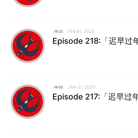
FEB 01, 2025
18:33
Episode 218:「迟早过
JAN 31, 2025
16:03
Episode 217:「迟早过