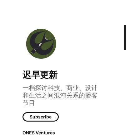
迟早更新
一档探讨科技、商业、设计
和生活之间混沌关系的播客
节目
Subscribe
ONES Ventures