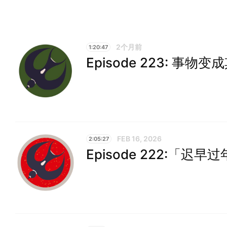
2个月前
1:20:47
Episode 223: 事物
FEB 16, 2026
2:05:27
Episode 222:「迟早