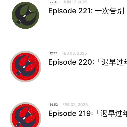
JUN 17, 2025
22:40
Episode 221: 一次告别
FEB 03, 2025
12:17
Episode 220:「迟早过
FEB 02, 2025
14:52
Episode 219:「迟早过