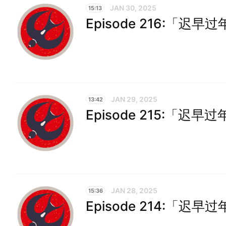
JAN 30, 2025
15:13
Episode 216:「迟早过
JAN 29, 2025
13:42
Episode 215:「迟早过
JAN 28, 2025
15:36
Episode 214:「迟早过