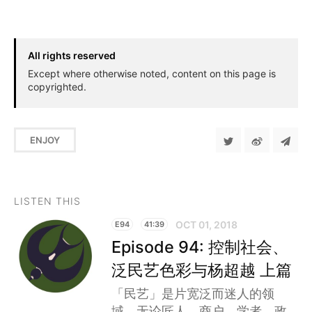
All rights reserved
Except where otherwise noted, content on this page is
copyrighted.
ENJOY
LISTEN THIS
OCT 01, 2018
E94
41:39
Episode 94: 控制社会、
泛民艺色彩与杨超越 上篇
「民艺」是片宽泛而迷人的领
域，无论匠人、商户、学者、政