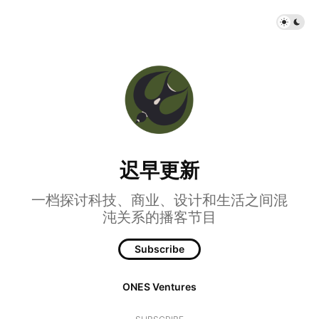
迟早更新
一档探讨科技、商业、设计和生活之间混
沌关系的播客节目
Subscribe
ONES Ventures