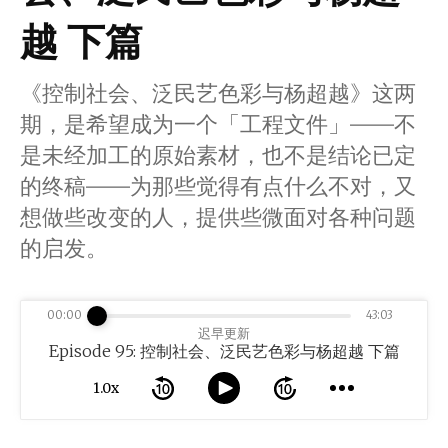
越 下篇
《控制社会、泛民艺色彩与杨超越》这两
期，是希望成为一个「工程文件」——不
是未经加工的原始素材，也不是结论已定
的终稿——为那些觉得有点什么不对，又
想做些改变的人，提供些微面对各种问题
的启发。
00:00
43:03
迟早更新
Episode 95: 控制社会、泛民艺色彩与杨超越 下篇
1.0x