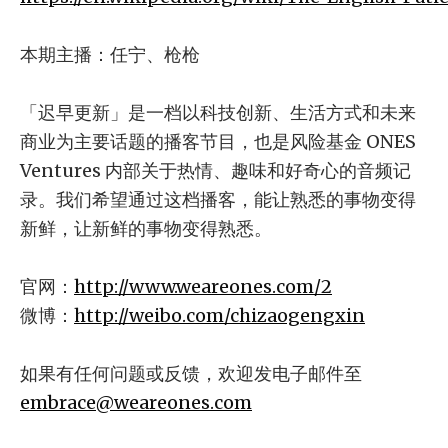
本期主播：任宁、枪枪
「迟早更新」是一档以科技创新、生活方式和未来
商业为主要话题的播客节目，也是风险基金 ONES
Ventures 内部关于热情、趣味和好奇心的音频记
录。我们希望通过这档播客，能让熟悉的事物变得
新鲜，让新鲜的事物变得熟悉。
官网：
http://www.weareones.com/2
微博：
http://weibo.com/chizaogengxin
如果有任何问题或反馈，欢迎发电子邮件至
embrace@weareones.com