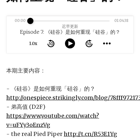
00:00
01:04:38
迟早更新
Episode 7: 《硅谷》是如何重现「硅谷」的？
1.0x
本期主要内容：
- 《硅谷》是如何重现「硅谷」的？
http://onespiece.strikingly.com/blog/78fff97217
- 弟高值 (D2F)
https://www.youtube.com/watch?
v=uFYy3oEnzVg
- the real Pied Piper
http://t.cn/R53E1Yg