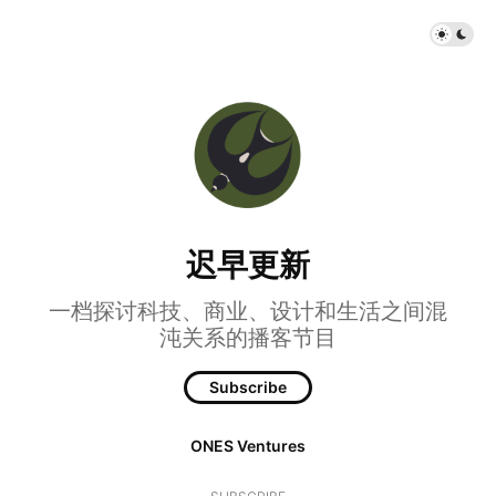
迟早更新
一档探讨科技、商业、设计和生活之间混
沌关系的播客节目
Subscribe
ONES Ventures