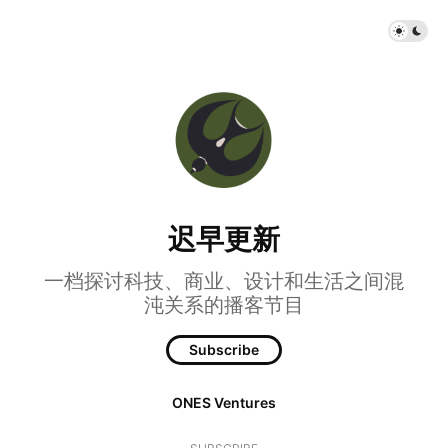
迟早更新
一档探讨科技、商业、设计和生活之间混
沌关系的播客节目
Subscribe
ONES Ventures