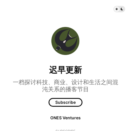
迟早更新
一档探讨科技、商业、设计和生活之间混
沌关系的播客节目
Subscribe
ONES Ventures