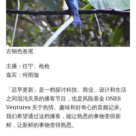
古铜色卷尾
主播：任宁、枪枪
嘉宾：何雨珈
「迟早更新」是一档探讨科技、商业、设计和生活
之间混沌关系的播客节目，也是风险基金 ONES
Ventures 关于热情、趣味和好奇心的音频记录。
我们希望通过这档播客，能让熟悉的事物变得新
鲜，让新鲜的事物变得熟悉。