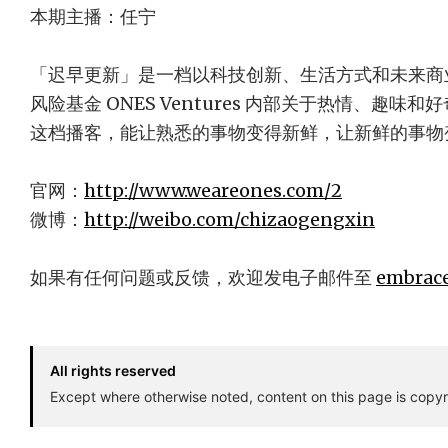
本期主播：任宁
「迟早更新」是一档以科技创新、生活方式和未来商
风险基金 ONES Ventures 内部关于热情、趣
这档播客，能让熟悉的事物变得新鲜，让新鲜的事物
官网：
http://www.weareones.com/2
微博：
http://weibo.com/chizaogengxin
如果有任何问题或反馈，欢迎发电子邮件至
embrac
All rights reserved
Except where otherwise noted, content on this page is copyr