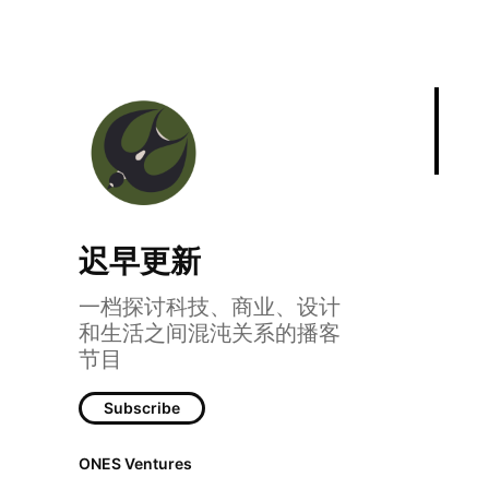
迟早更新
一档探讨科技、商业、设计
和生活之间混沌关系的播客
节目
Subscribe
ONES Ventures