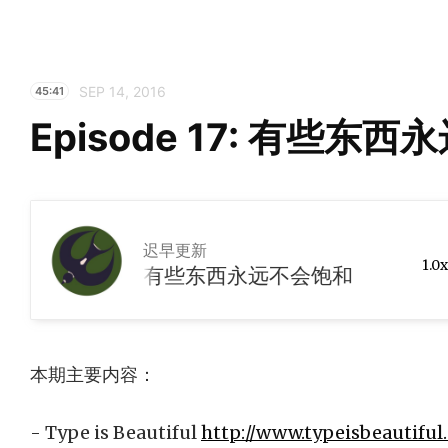
SEP 14, 2016
45:41
Episode 17: 有些东
迟早更新
1.0x
Episode 17: 有些东西永远不会饱和
本期主要内容：
- Type is Beautiful
http://www.typeisbeautiful