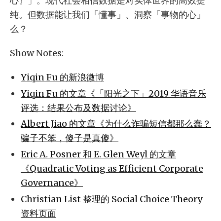
心』」。现代社会相信数据是对实体世界的高效提
纯。但数据能让我们「懂事」、洞察「事物的心」
么？
Show Notes:
Yiqin Fu 的新浪微博
Yiqin Fu 的文章《「阳光之下」2019 华语音乐
评选：结果公布及数据讨论》
Albert Jiao 的文章《为什么诈骗短信都那么蠢？
骗子不笨，傻子是真傻》
Eric A. Posner 和 E. Glen Weyl 的文章
《Quadratic Voting as Efficient Corporate
Governance》
Christian List 整理的 Social Choice Theory
资料页面