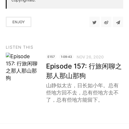
ENJOY
LISTEN THIS
NOV 26, 2020
E157
1:09:43
Episode 157: 行旅闲聊之
那人那山那狗
山静似太古，日长如小年。总有
些地方回不去，总有些地方去不
了，总有些地方能留下。