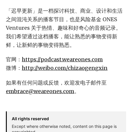
「迟早更新」是一档探讨科技、商业、设计和生活
之间混沌关系的播客节目，也是风险基金 ONES
Ventures 关于热情、趣味和好奇心的音频记录。
我们希望通过这档播客，能让熟悉的事物变得新
鲜，让新鲜的事物变得熟悉。
官网：
https://podcast.weareones.com
微博：
http://weibo.com/chizaogengxin
如果有任何问题或反馈，欢迎发电子邮件至
embrace@weareones.com
。
All rights reserved
Except where otherwise noted, content on this page is
copyrighted.