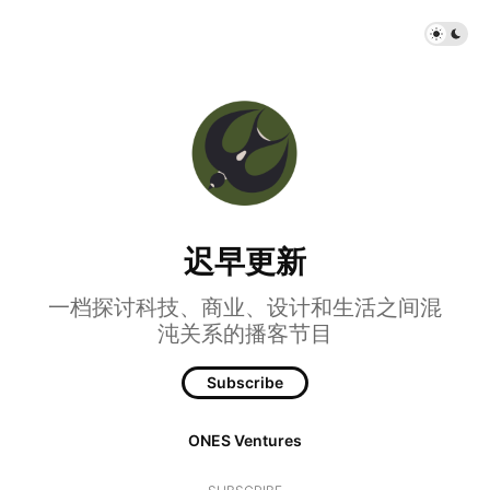
迟早更新
一档探讨科技、商业、设计和生活之间混
沌关系的播客节目
Subscribe
ONES Ventures