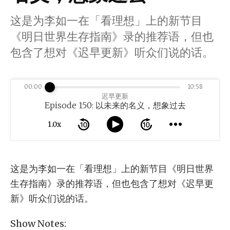
这是为李如一在「看理想」上的新节目
《明日世界生存指南》录的推荐语，但也
包含了想对《迟早更新》听众们说的话。
00:00
10:58
迟早更新
Episode 150: 以未来的名义，想象过去
1.0x
这是为李如一在「看理想」上的新节目《明日世界
生存指南》录的推荐语，但也包含了想对《迟早更
新》听众们说的话。
Show Notes: