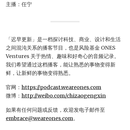
主播：任宁
「迟早更新」是一档探讨科技、商业、设计和生活
之间混沌关系的播客节目，也是风险基金 ONES
Ventures 关于热情、趣味和好奇心的音频记录。
我们希望通过这档播客，能让熟悉的事物变得新
鲜，让新鲜的事物变得熟悉。
官网：
https://podcast.weareones.com
微博：
http://weibo.com/chizaogengxin
如果有任何问题或反馈，欢迎发电子邮件至
embrace@weareones.com
。