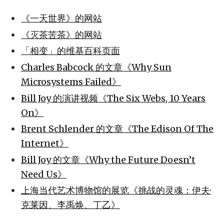
《一天世界》的网站
《灭茶苦茶》的网站
「相变」的维基百科页面
Charles Babcock 的文章《Why Sun
Microsystems Failed》
Bill Joy 的演讲视频《The Six Webs, 10 Years
On》
Brent Schlender 的文章《The Edison Of The
Internet》
Bill Joy 的文章《Why the Future Doesn’t
Need Us》
上海当代艺术博物馆的展览《挑战的灵魂：伊夫·
克莱因、李禹焕、丁乙》