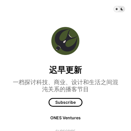
迟早更新
一档探讨科技、商业、设计和生活之间混
沌关系的播客节目
Subscribe
ONES Ventures