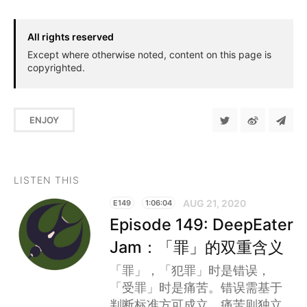
All rights reserved
Except where otherwise noted, content on this page is
copyrighted.
ENJOY
LISTEN THIS
AUG 21, 2020
E149
1:06:04
Episode 149: DeepEater
Jam：「罪」的双重含义
「罪」，「犯罪」时是错误，
「受罪」时是痛苦。错误需基于
判断标准方可成立，痛苦则独立