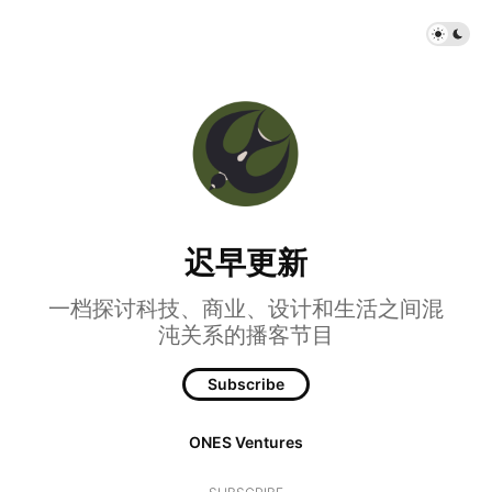
迟早更新
一档探讨科技、商业、设计和生活之间混
沌关系的播客节目
Subscribe
ONES Ventures