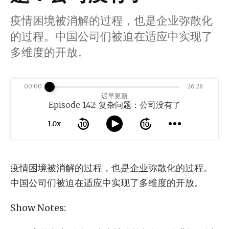
疫情困境被消解的过程，也是企业弥散化
的过程。中国公司们被迫在适应中实现了
多维度的开放。
00:00
26:28
迟早更新
Episode 142: 复杂问题：公司没有了
1.0x
疫情困境被消解的过程，也是企业弥散化的过程。
中国公司们被迫在适应中实现了多维度的开放。
Show Notes: