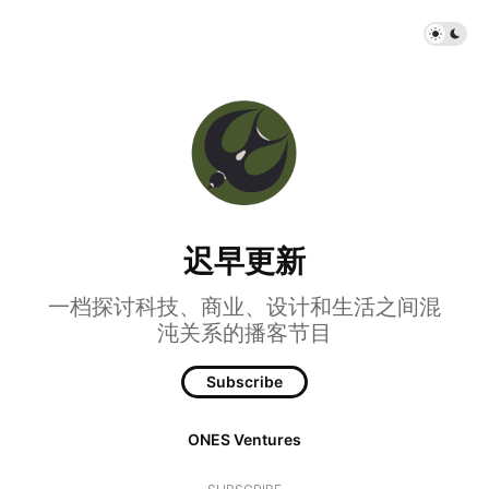
迟早更新
一档探讨科技、商业、设计和生活之间混
沌关系的播客节目
Subscribe
ONES Ventures