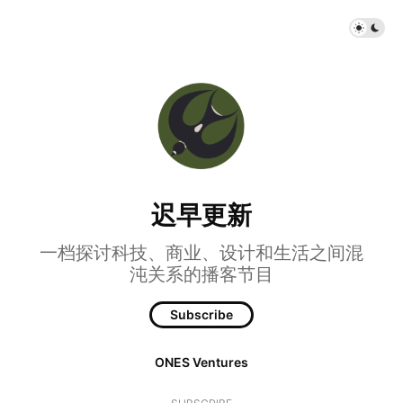
迟早更新
一档探讨科技、商业、设计和生活之间混
沌关系的播客节目
Subscribe
ONES Ventures