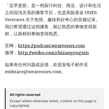
「迟早更新」是一档探讨科技、商业、设计和生活
之间混沌关系的播客节目，也是风险基金 ONES
Ventures 关于热情、趣味和好奇心的音频记录。
我们希望通过这档播客，能让熟悉的事物变得新
鲜，让新鲜的事物变得熟悉。
官网：
https://podcast.weareones.com
微博：
http://weibo.com/chizaogengxin
如果有任何问题或反馈，欢迎发电子邮件至
embrace@weareones.com
。
All rights reserved
Except where otherwise noted, content on this page is
copyrighted.