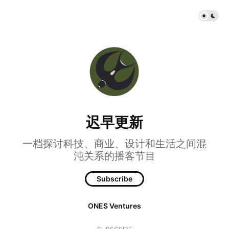
迟早更新
一档探讨科技、商业、设计和生活之间混
沌关系的播客节目
Subscribe
ONES Ventures