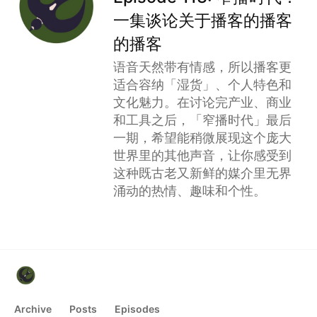
一集谈论关于播客的播客
的播客
语音天然带有情感，所以播客更
适合容纳「湿货」、个人特色和
文化魅力。在讨论完产业、商业
和工具之后，「窄播时代」最后
一期，希望能稍微展现这个庞大
世界里的其他声音，让你感受到
这种既古老又新鲜的媒介里无界
涌动的热情、趣味和个性。
Archive
Posts
Episodes