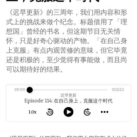
《迟早更新》的三周年，我们用内容和形
式上的挑战来做个纪念。标题借用了「理
想国」曾经的书名，但这期节目无关情
怀，只是好奇心驱动的产物。「在自己身
上克服」有点内观苦修的意味，但它毕竟
还是积极的，至少觉得有事能做，而且尚
可以期待好的结果。
00:00
01:11:12
迟早更新
Episode 114: 在自己身上，克服这个时代
1.0x