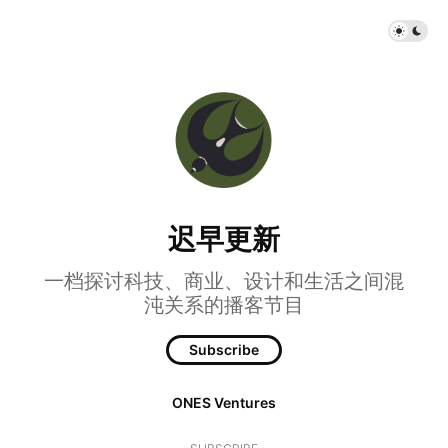
迟早更新
一档探讨科技、商业、设计和生活之间混
沌关系的播客节目
Subscribe
ONES Ventures